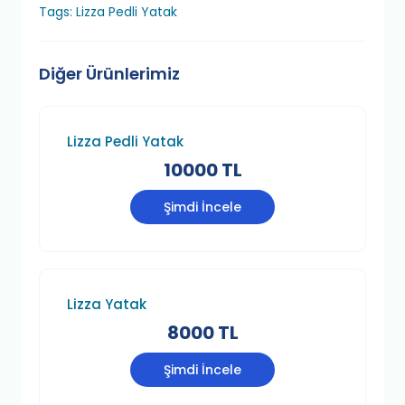
Tags: Lizza Pedli Yatak
Diğer Ürünlerimiz
Lizza Pedli Yatak
10000 TL
Şimdi İncele
Lizza Yatak
8000 TL
Şimdi İncele