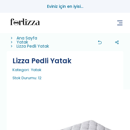
Eviniz için en iyisi...
Ana Sayfa
Yatak
Lizza Pedli Yatak
Lizza Pedli Yatak
Kategori:
Yatak
Stok Durumu: 12