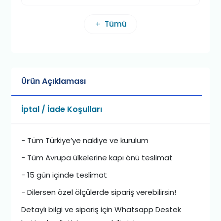
Tümü
Ürün Açıklaması
İptal / İade Koşulları
- Tüm Türkiye’ye nakliye ve kurulum
- Tüm Avrupa ülkelerine kapı önü teslimat
- 15 gün içinde teslimat
- Dilersen özel ölçülerde sipariş verebilirsin!
Detaylı bilgi ve sipariş için Whatsapp Destek