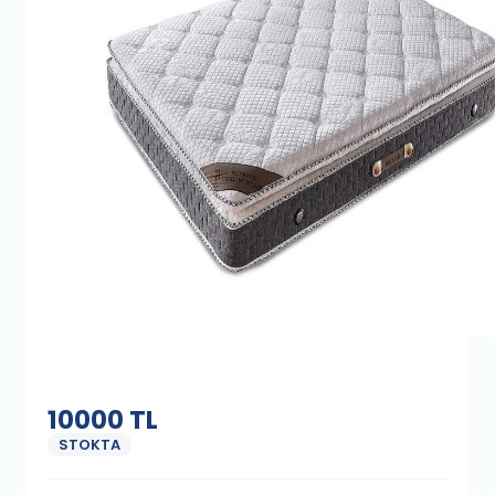
10000
TL
STOKTA