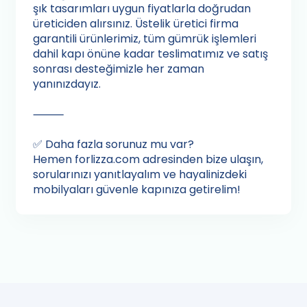
şık tasarımları uygun fiyatlarla doğrudan
üreticiden alırsınız. Üstelik üretici firma
garantili ürünlerimiz, tüm gümrük işlemleri
dahil kapı önüne kadar teslimatımız ve satış
sonrası desteğimizle her zaman
yanınızdayız.
⸻
✅ Daha fazla sorunuz mu var?
Hemen forlizza.com adresinden bize ulaşın,
sorularınızı yanıtlayalım ve hayalinizdeki
mobilyaları güvenle kapınıza getirelim!