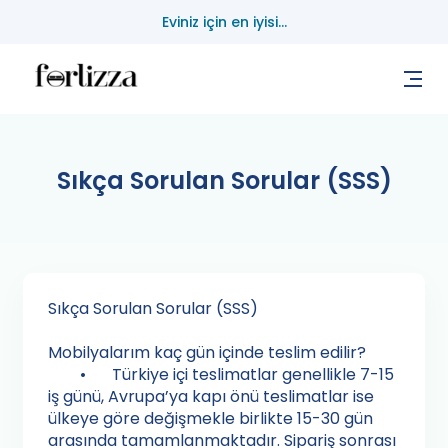
Eviniz için en iyisi...
Sıkça Sorulan Sorular (SSS)
Sıkça Sorulan Sorular (SSS)
Mobilyalarım kaç gün içinde teslim edilir?
•
Türkiye içi teslimatlar genellikle 7-15
iş günü, Avrupa’ya kapı önü teslimatlar ise
ülkeye göre değişmekle birlikte 15-30 gün
arasında tamamlanmaktadır. Sipariş sonrası