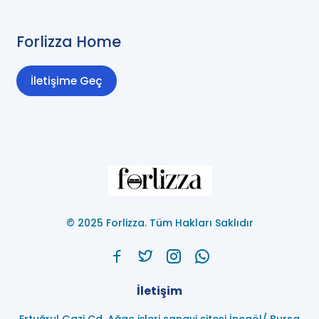
Forlizza Home
İletişime Geç
© 2025 Forlizza. Tüm Hakları Saklıdır
İletişim