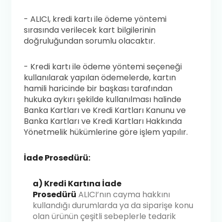
- ALICI, kredi kartı ile ödeme yöntemi
sırasında verilecek kart bilgilerinin
doğruluğundan sorumlu olacaktır.
- Kredi kartı ile ödeme yöntemi seçeneği
kullanılarak yapılan ödemelerde, kartın
hamili haricinde bir başkası tarafından
hukuka aykırı şekilde kullanılması halinde
Banka Kartları ve Kredi Kartları Kanunu ve
Banka Kartları ve Kredi Kartları Hakkında
Yönetmelik hükümlerine göre işlem yapılır.
İade Prosedürü:
a) Kredi Kartına İade
Prosedürü
ALICI’nın cayma hakkını
kullandığı durumlarda ya da siparişe konu
olan ürünün çeşitli sebeplerle tedarik