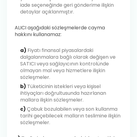
iade seçeneğinde geri gönderime ilişkin
detaylar açıklanmıştır.
ALICI aşağıdaki sözleşmelerde cayma
hakkını kullanamaz:
a)
Fiyatı finansal piyasalardaki
dalgalanmalara bağlı olarak değişen ve
SATICI veya sağlayıcının kontrolünde
olmayan mal veya hizmetlere ilişkin
sözleşmeler.
b)
Tüketicinin istekleri veya kişisel
ihtiyaçları doğrultusunda hazırlanan
mallara ilişkin sözleşmeler.
c)
Çabuk bozulabilen veya son kullanma
tarihi geçebilecek malların teslimine ilişkin
sözleşmeler.