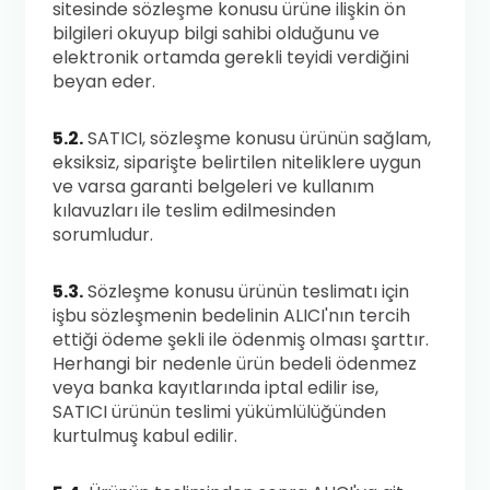
sitesinde sözleşme konusu ürüne ilişkin ön
bilgileri okuyup bilgi sahibi olduğunu ve
elektronik ortamda gerekli teyidi verdiğini
beyan eder.
5.2.
SATICI, sözleşme konusu ürünün sağlam,
eksiksiz, siparişte belirtilen niteliklere uygun
ve varsa garanti belgeleri ve kullanım
kılavuzları ile teslim edilmesinden
sorumludur.
5.3.
Sözleşme konusu ürünün teslimatı için
işbu sözleşmenin bedelinin ALICI'nın tercih
ettiği ödeme şekli ile ödenmiş olması şarttır.
Herhangi bir nedenle ürün bedeli ödenmez
veya banka kayıtlarında iptal edilir ise,
SATICI ürünün teslimi yükümlülüğünden
kurtulmuş kabul edilir.