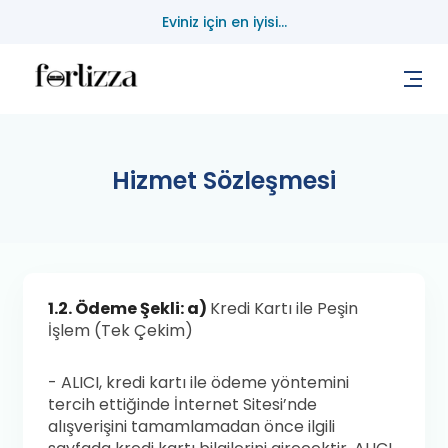
Eviniz için en iyisi...
Hizmet Sözleşmesi
1.2. Ödeme Şekli: a)
Kredi Kartı ile Peşin
İşlem (Tek Çekim)
- ALICI, kredi kartı ile ödeme yöntemini
tercih ettiğinde İnternet Sitesi’nde
alışverişini tamamlamadan önce ilgili