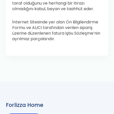
taraf olduğunu ve herhangi bir itirazı
olmadığını kabul, beyan ve taahhüt eder.
İnternet Sitesinde yer alan Ön Bilgilendirme
Formu ve ALICI tarafından verilen sipariş
üzerine düzenlenen fatura işbu Sözleşme’nin
ayrılmaz parçalarıdır.
Forlizza Home