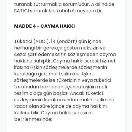
tutanak tutturmakla sorumludur. Aksi halde
SATICI sorumluluk kabul etmeyecektir.
MADDE 4 - CAYMA HAKKI
Tüketici (ALICI), 14 (ondört) gün içinde
herhangi bir gerekçe göstermeksizin ve
cezai şart ödemeksizin sözleşmeden cayma
hakkına sahiptir. Cayma hakkı süresi, hizmet
ifasına ilişkin sözleşmelerde sözleşmenin
kurulduğu gün; mal teslimine ilişkin
sözleşmelerde ise tüketicinin veya tüketici
tarafından belirlenen üçüncü kişinin malı
teslim aldığı gün başlar. Ancak tüketici,
sözleşmenin kurulmasından malın teslimine
kadar olan süre içinde de cayma hakkını
kullanabilir. Cayma hakkı süresinin
belirlenmesinde;