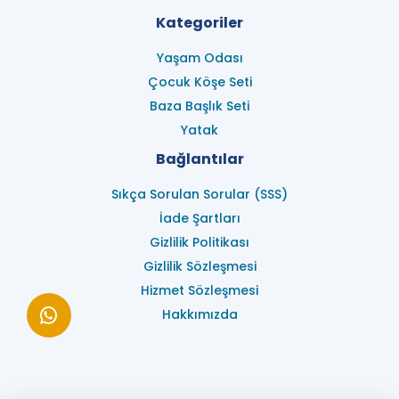
Kategoriler
Yaşam Odası
Çocuk Köşe Seti
Baza Başlık Seti
Yatak
Bağlantılar
Sıkça Sorulan Sorular (SSS)
İade Şartları
Gizlilik Politikası
Gizlilik Sözleşmesi
Hizmet Sözleşmesi
Hakkımızda