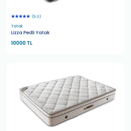
(5.0)
Yatak
Lizza Pedli Yatak
10000 TL