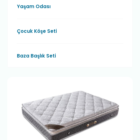
Yaşam Odası
Çocuk Köşe Seti
Baza Başlık Seti
Yatak