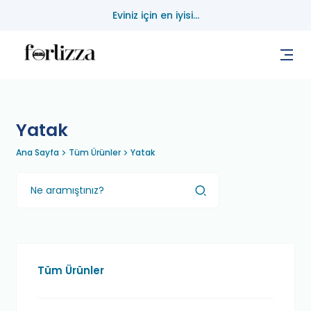
Eviniz için en iyisi...
Yatak
Ana Sayfa
Tüm Ürünler
Yatak
Tüm Ürünler