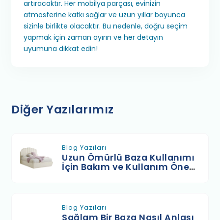
artıracaktır. Her mobilya parçası, evinizin
atmosferine katkı sağlar ve uzun yıllar boyunca
sizinle birlikte olacaktır. Bu nedenle, doğru seçim
yapmak için zaman ayırın ve her detayın
uyumuna dikkat edin!
Diğer Yazılarımız
Blog Yazıları
Uzun Ömürlü Baza Kullanımı
İçin Bakım ve Kullanım Öneri
leri
Blog Yazıları
Sağlam Bir Baza Nasıl Anlaşı