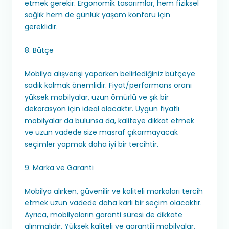
etmek gerekir. Ergonomik tasarımlar, hem fiziksel
sağlık hem de günlük yaşam konforu için
gereklidir.
8. Bütçe
Mobilya alışverişi yaparken belirlediğiniz bütçeye
sadık kalmak önemlidir. Fiyat/performans oranı
yüksek mobilyalar, uzun ömürlü ve şık bir
dekorasyon için ideal olacaktır. Uygun fiyatlı
mobilyalar da bulunsa da, kaliteye dikkat etmek
ve uzun vadede size masraf çıkarmayacak
seçimler yapmak daha iyi bir tercihtir.
9. Marka ve Garanti
Mobilya alırken, güvenilir ve kaliteli markaları tercih
etmek uzun vadede daha karlı bir seçim olacaktır.
Ayrıca, mobilyaların garanti süresi de dikkate
alınmalıdır. Yüksek kaliteli ve garantili mobilyalar,