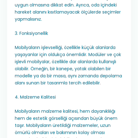
uygun olmasına dikkat edin. Ayrıca, oda içindeki
hareket alanını kısıtlamayacak ölçülerde seçimler
yapmalısınız.
3. Fonksiyonellik
Mobilyaların işlevselliği, özellikle küçük alanlarda
yaşayanlar için oldukça önemlidir. Modüler ve çok
işlevli mobilyalar, özellikle dar alanlarda kullanışlı
olabilir. Örneğin, bir kanepe, yatak olabilen bir
modelle ya da bir masa, aynı zamanda depolama
alanı sunan bir tasarımla tercih edilebilir.
4. Malzeme Kalitesi
Mobilyaların malzeme kalitesi, hem dayanıklılığı
hem de estetik görselliği açısından büyük önem
taşır. Mobilyaların üretildiği malzemeler, uzun
ömürlü olmaları ve bakımının kolay olması