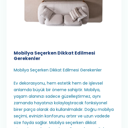
Mobilya Seçerken Dikkat Edilmesi
Gerekenler
Mobilya Seçerken Dikkat Edilmesi Gerekenler
Ev dekorasyonu, hem estetik hem de işlevsel
anlamda büyük bir öneme sahiptir. Mobilya,
yaşam alanınızı sadece güzelleştirmez, aynı
zamanda hayatınızı kolaylaştıracak fonksiyonel
birer parça olarak da kullanılmalıdır. Doğru mobilya
seçimi, evinizin konforunu artırır ve uzun vadede
size fayda sağlar. Mobilya seçerken dikkat