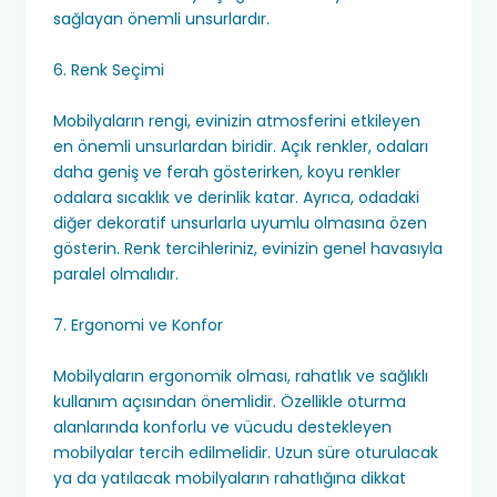
sağlayan önemli unsurlardır.
6. Renk Seçimi
Mobilyaların rengi, evinizin atmosferini etkileyen
en önemli unsurlardan biridir. Açık renkler, odaları
daha geniş ve ferah gösterirken, koyu renkler
odalara sıcaklık ve derinlik katar. Ayrıca, odadaki
diğer dekoratif unsurlarla uyumlu olmasına özen
gösterin. Renk tercihleriniz, evinizin genel havasıyla
paralel olmalıdır.
7. Ergonomi ve Konfor
Mobilyaların ergonomik olması, rahatlık ve sağlıklı
kullanım açısından önemlidir. Özellikle oturma
alanlarında konforlu ve vücudu destekleyen
mobilyalar tercih edilmelidir. Uzun süre oturulacak
ya da yatılacak mobilyaların rahatlığına dikkat