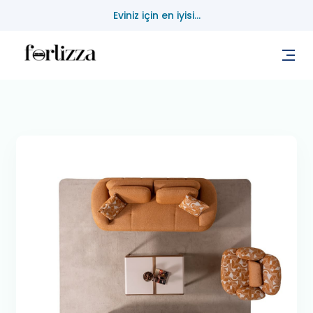
Eviniz için en iyisi...