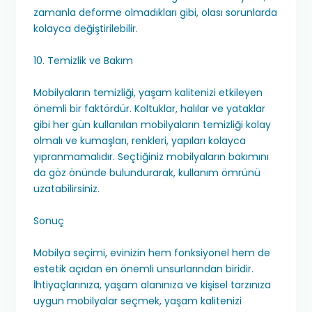
zamanla deforme olmadıkları gibi, olası sorunlarda
kolayca değiştirilebilir.
10. Temizlik ve Bakım
Mobilyaların temizliği, yaşam kalitenizi etkileyen
önemli bir faktördür. Koltuklar, halılar ve yataklar
gibi her gün kullanılan mobilyaların temizliği kolay
olmalı ve kumaşları, renkleri, yapıları kolayca
yıpranmamalıdır. Seçtiğiniz mobilyaların bakımını
da göz önünde bulundurarak, kullanım ömrünü
uzatabilirsiniz.
Sonuç
Mobilya seçimi, evinizin hem fonksiyonel hem de
estetik açıdan en önemli unsurlarından biridir.
İhtiyaçlarınıza, yaşam alanınıza ve kişisel tarzınıza
uygun mobilyalar seçmek, yaşam kalitenizi