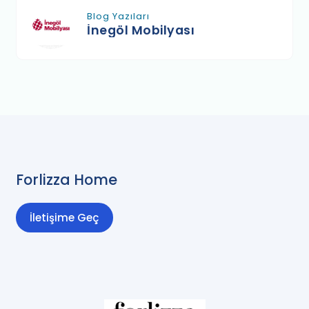
Blog Yazıları
İnegöl Mobilyası
Forlizza Home
İletişime Geç